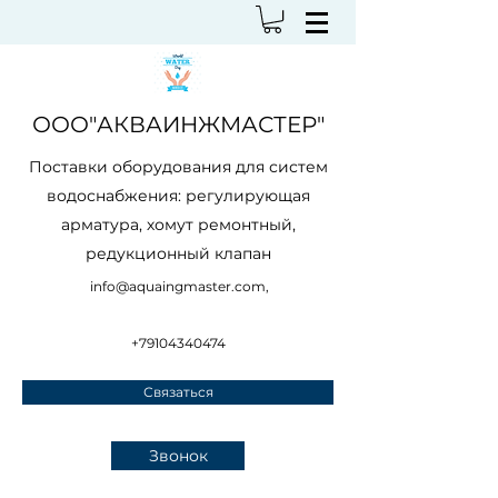
ООО"АКВАИНЖМАСТЕР"
Поставки оборудования для систем
водоснабжения: регулирующая
арматура, хомут ремонтный,
редукционный клапан
info@aquaingmaster.com
,
+79104340474
Связаться
Звонок